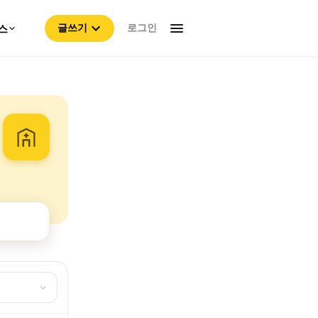
로그인
스
글쓰기