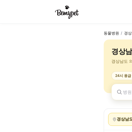
동물병원
/
경상
경상남
경상남도 
24시 응급
경상남도