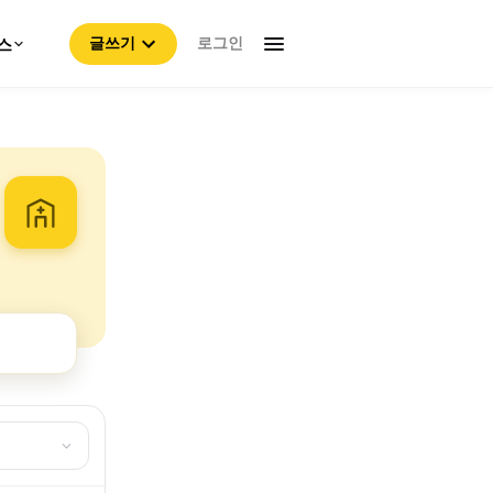
로그인
스
글쓰기