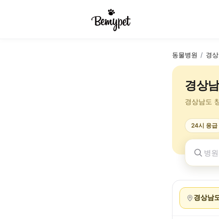
동물병원
/
경상
경상남
경상남도 
24시 응급
경상남도