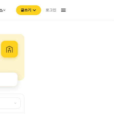
로그인
스
글쓰기