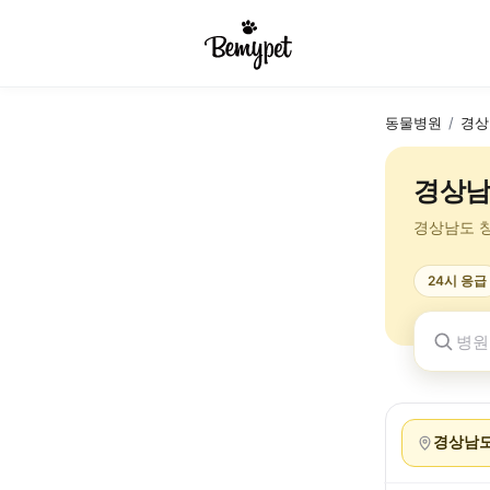
동물병원
/
경상
경상남
경상남도 
24시 응급
경상남도