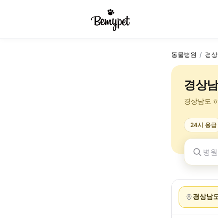
동물병원
/
경상
경상남
경상남도 
24시 응급
경상남도