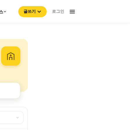
로그인
스
글쓰기