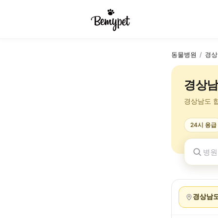
동물병원
/
경상
경상남
경상남도 
24시 응급
경상남도