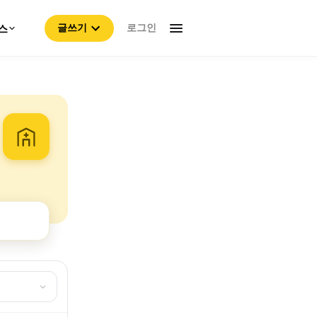
로그인
스
글쓰기