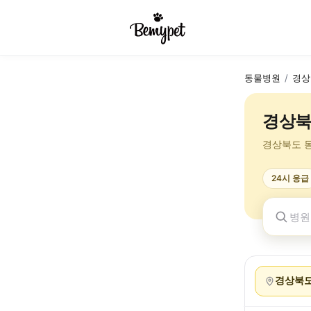
동물병원
/
경상
경상북
경상북도 
24시 응급
경상북