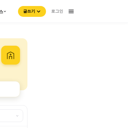
로그인
스
글쓰기