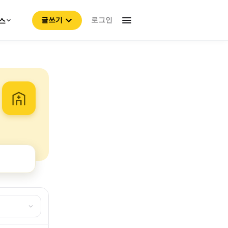
로그인
스
글쓰기