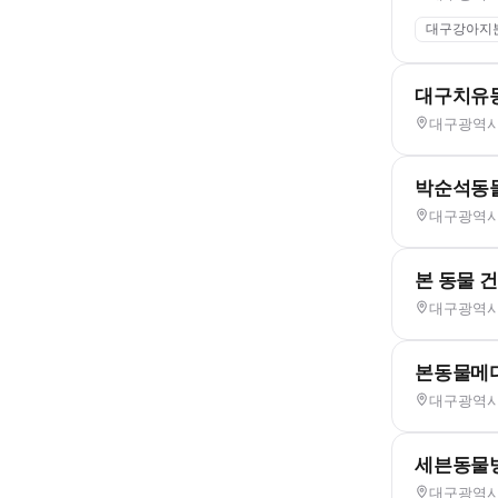
대구강아지
대구치유
대구광역시 
박순석동
대구광역시 
본 동물 
대구광역시 
본동물메
대구광역시 
세븐동물
대구광역시 