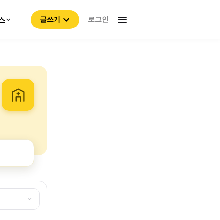
로그인
스
글쓰기