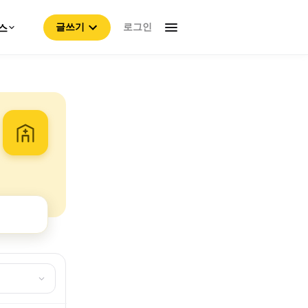
로그인
스
글쓰기