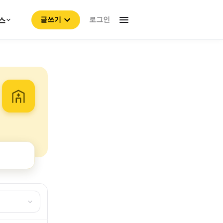
로그인
스
글쓰기