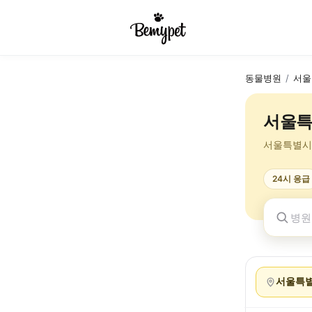
동물병원
/
서울
서울특
서울특별시
24시 응급
서울특별