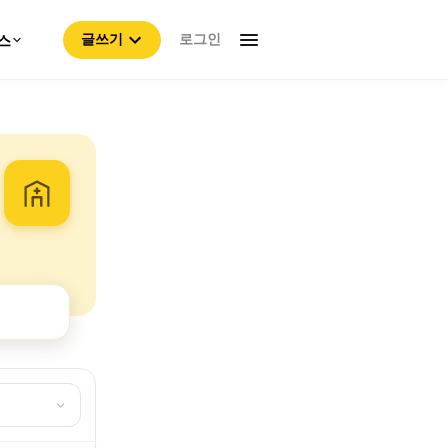
로그인
스
글쓰기