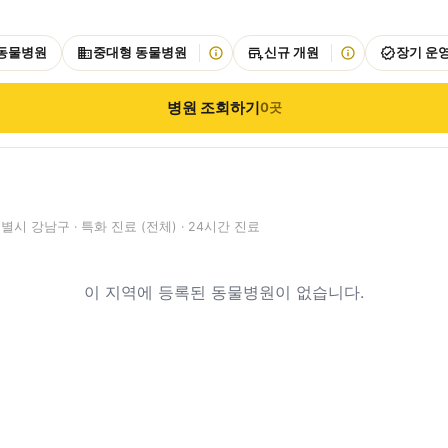
 동물병원
중대형 동물병원
신규 개원
장기 운
병원 조회하기
0
곳
시 강남구 · 특화 진료 (전체) · 24시간 진료
이 지역에 등록된 동물병원이 없습니다.