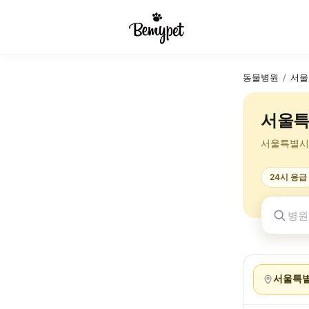
동물병원
/
서울
서울특
서울특별시
24시 응급
서울특별