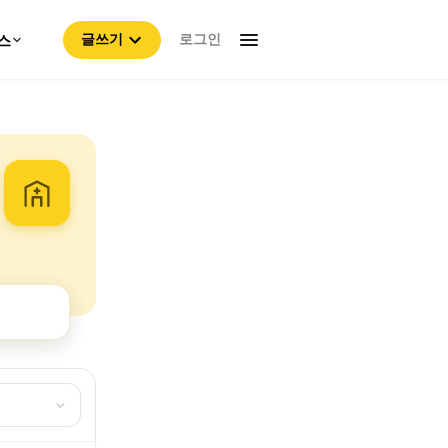
로그인
스
글쓰기