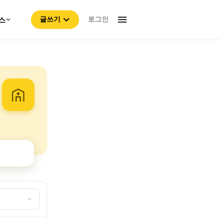
로그인
스
글쓰기