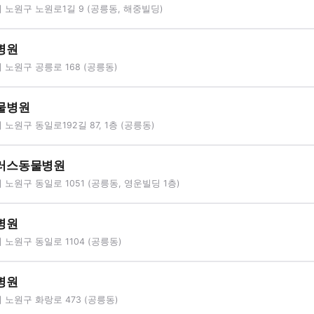
노원구 노원로1길 9 (공릉동, 해중빌딩)
병원
노원구 공릉로 168 (공릉동)
물병원
노원구 동일로192길 87, 1층 (공릉동)
러스동물병원
노원구 동일로 1051 (공릉동, 영운빌딩 1층)
병원
노원구 동일로 1104 (공릉동)
병원
노원구 화랑로 473 (공릉동)