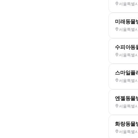
서울특별시 
미래동물
서울특별시 
수피아동
서울특별시 
스마일플
서울특별시 
엔젤동물
서울특별시 
화랑동물
서울특별시 