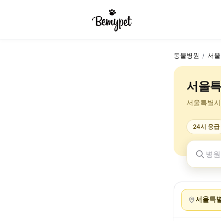
동물병원
/
서울
서울특
서울특별시
24시 응급
서울특별