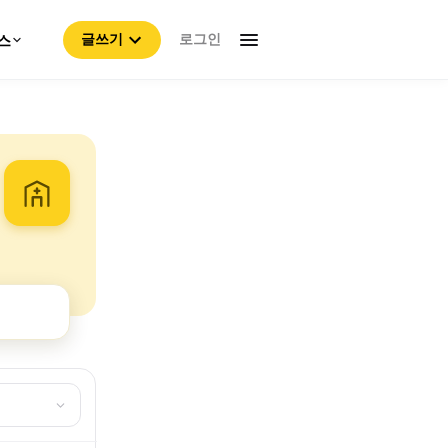
로그인
스
글쓰기