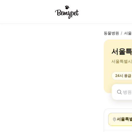
동물병원
/
서울
서울특
서울특별시
24시 응급
서울특별