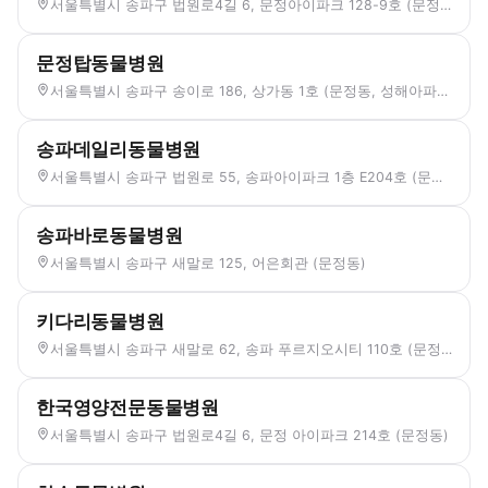
서울특별시 송파구 법원로4길 6, 문정아이파크 128-9호 (문정동)
문정탑동물병원
서울특별시 송파구 송이로 186, 상가동 1호 (문정동, 성해아파트)
송파데일리동물병원
서울특별시 송파구 법원로 55, 송파아이파크 1층 E204호 (문정동)
송파바로동물병원
서울특별시 송파구 새말로 125, 어은회관 (문정동)
키다리동물병원
서울특별시 송파구 새말로 62, 송파 푸르지오시티 110호 (문정동)
한국영양전문동물병원
서울특별시 송파구 법원로4길 6, 문정 아이파크 214호 (문정동)