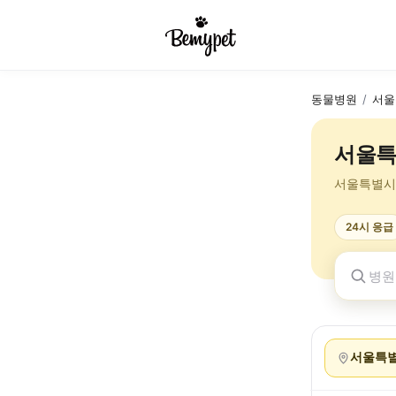
동물병원
/
서울
서울특
서울특별시
24시 응급
서울특별