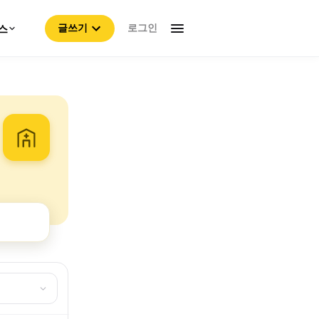
로그인
스
글쓰기