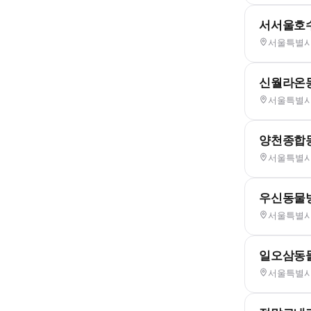
서서울호
서울특별시 
신월라온
서울특별시 
양천종합
서울특별시 
우신동물
서울특별시 
일오삼동
서울특별시 