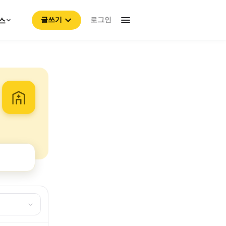
로그인
스
글쓰기