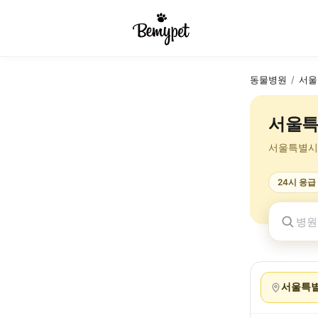
동물병원
/
서울
서울특
서울특별시
24시 응급
서울특별