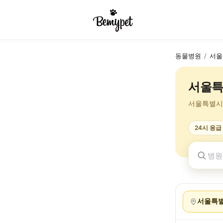
동물병원
/
서울
서울특
서울특별시
24시 응급
서울특별