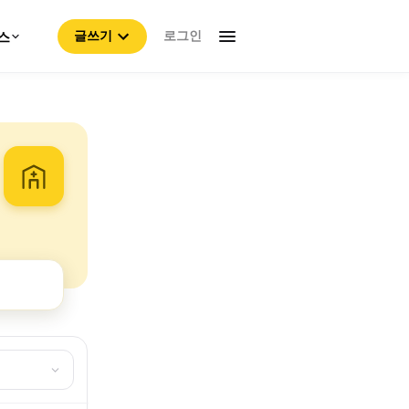
로그인
스
글쓰기