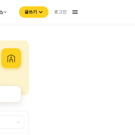
로그인
스
글쓰기