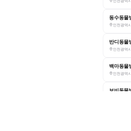
인천광역시 
동수동물
인천광역시 
반디동물
인천광역시 
백마동물
인천광역시 
보비동물
인천광역시 
부평프라
인천광역시 