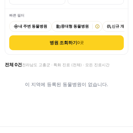
빠른 필터
내 주변 동물병원
중대형 동물병원
신규 개원
병원 조회하기
0
곳
전체
0
건
전라남도 고흥군 · 특화 진료 (전체) · 모든 진료시간
이 지역에 등록된 동물병원이 없습니다.