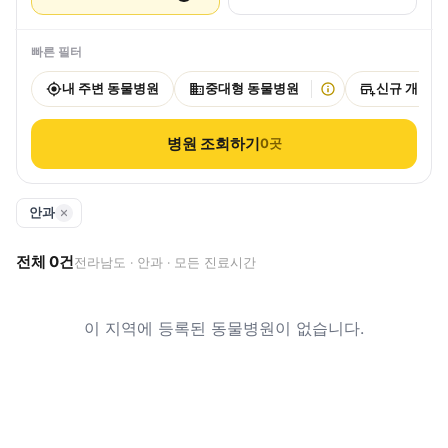
빠른 필터
내 주변 동물병원
중대형 동물병원
신규 개원
병원 조회하기
0
곳
안과
전체
0
건
전라남도 · 안과 · 모든 진료시간
이 지역에 등록된 동물병원이 없습니다.