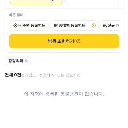
빠른 필터
내 주변 동물병원
중대형 동물병원
신규 개원
병원 조회하기
0
곳
정형외과
전체
0
건
전라남도 · 정형외과 · 모든 진료시간
이 지역에 등록된 동물병원이 없습니다.