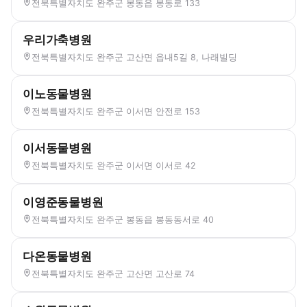
전북특별자치도 완주군 봉동읍 봉동로 133
우리가축병원
전북특별자치도 완주군 고산면 읍내5길 8, 나래빌딩
이노동물병원
전북특별자치도 완주군 이서면 안전로 153
이서동물병원
전북특별자치도 완주군 이서면 이서로 42
이영준동물병원
전북특별자치도 완주군 봉동읍 봉동동서로 40
다온동물병원
전북특별자치도 완주군 고산면 고산로 74