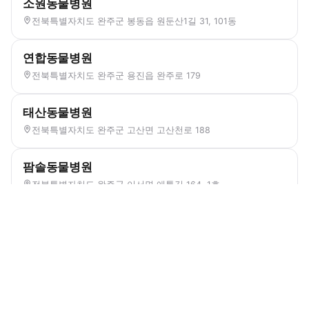
소원동물병원
전북특별자치도 완주군 봉동읍 원둔산1길 31, 101동
연합동물병원
전북특별자치도 완주군 용진읍 완주로 179
태산동물병원
전북특별자치도 완주군 고산면 고산천로 188
팜솔동물병원
전북특별자치도 완주군 이서면 애통길 164, 1호
푸르메 동물병원
전북특별자치도 완주군 고산면 고산로 120, 1층