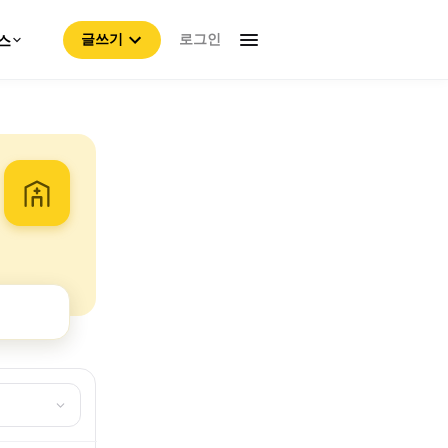
로그인
스
글쓰기