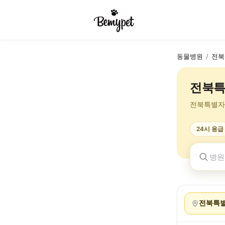
동물병원
/
전북
전북특
전북특별자
24시 응급
전북특