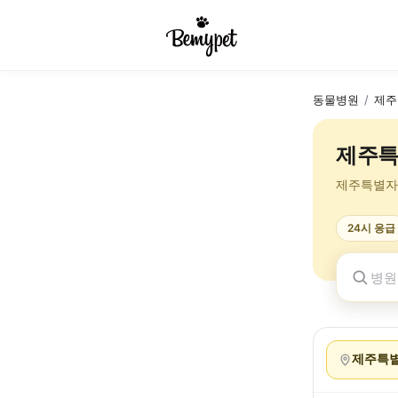
동물병원
/
제주
제주특
제주특별자
24시 응급
제주특별