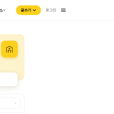
로그인
스
글쓰기