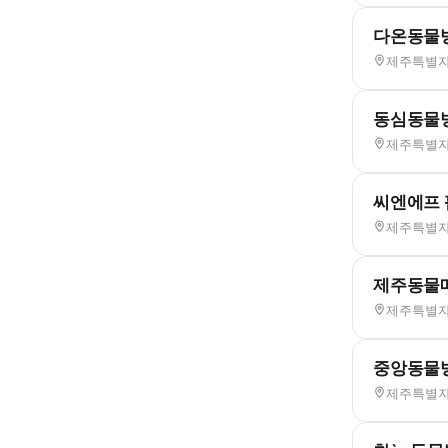
다온동물
제주특별자치
동심동물
제주특별자치
씨엔에프
제주특별자치
제주동물
제주특별자치
중앙동물
제주특별자치