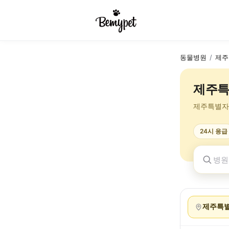
동물병원
/
제주
제주특
제주특별자
24시 응급
제주특별