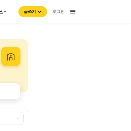
로그인
스
글쓰기