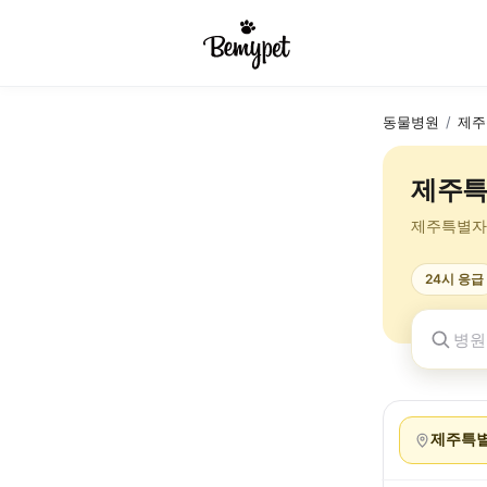
동물병원
/
제주
제주특
제주특별자
24시 응급
제주특별