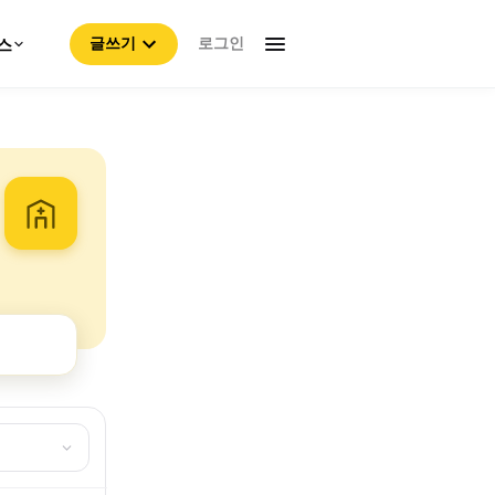
로그인
스
글쓰기