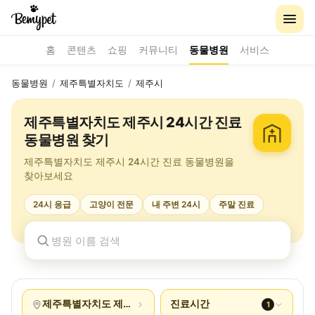
홈
콘텐츠
쇼핑
커뮤니티
동물병원
서비스
동물병원
/
제주특별자치도
/
제주시
제주특별자치도 제주시 24시간 진료
동물병원 찾기
제주특별자치도 제주시 24시간 진료 동물병원을
찾아보세요
24시 응급
고양이 전문
내 주변 24시
주말 진료
제주특별자치도 제주시
진료시간
1