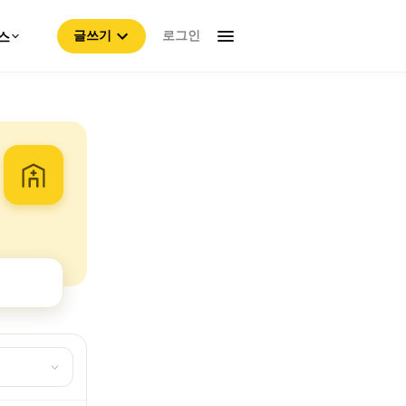
로그인
스
글쓰기