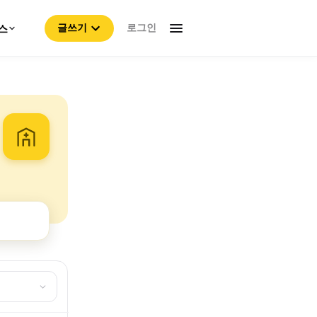
로그인
스
글쓰기