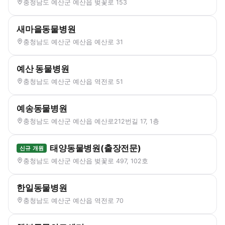
충청남도 예산군 예산읍 벚꽃로 153
새마을동물병원
충청남도 예산군 예산읍 예산로 31
예산 동물병원
충청남도 예산군 예산읍 역전로 51
예송동물병원
충청남도 예산군 예산읍 예산로212번길 17, 1층
태양동물병원(출장전문)
신규 개원
충청남도 예산군 예산읍 벚꽃로 497, 102호
한일동물병원
충청남도 예산군 예산읍 역전로 70