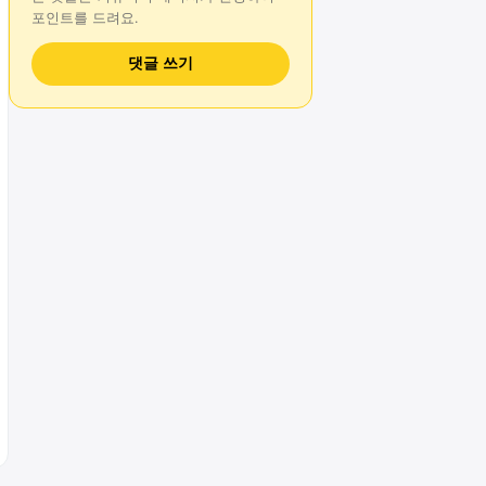
포인트를 드려요.
댓글 쓰기