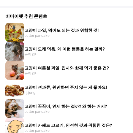
비마이펫 추천 콘텐츠
고양이 과일, 먹어도 되는 것과 위험한 것!
butter pancake
고양이 모래 먹음, 왜 이런 행동을 하는 걸까?
몽이언니
고양이 여름철 과일, 집사와 함께 먹기 좋은 건?
몽이언니
고양이 견과류, 웬만하면 주지 않는 게 좋아요!
hj.jung
고양이 꾹꾹이, 언제 하는 걸까? 왜 하는 거지?
butter pancake
고양이 카페트 고르기, 안전한 것과 위험한 것은?
butter pancake