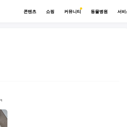
콘텐츠
쇼핑
커뮤니티
동물병원
서비
ㅋ