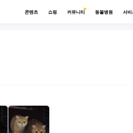
콘텐츠
쇼핑
커뮤니티
동물병원
서비