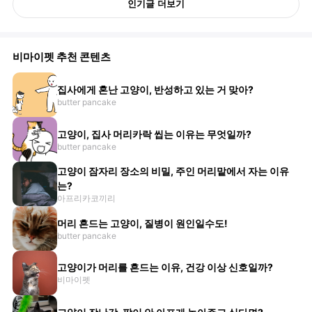
인기글 더보기
비마이펫 추천 콘텐츠
집사에게 혼난 고양이, 반성하고 있는 거 맞아?
butter pancake
고양이, 집사 머리카락 씹는 이유는 무엇일까?
butter pancake
고양이 잠자리 장소의 비밀, 주인 머리맡에서 자는 이유
는?
아프리카코끼리
머리 흔드는 고양이, 질병이 원인일수도!
butter pancake
고양이가 머리를 흔드는 이유, 건강 이상 신호일까?
비마이펫