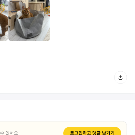
 수 있어요
로그인하고
댓글
남기기