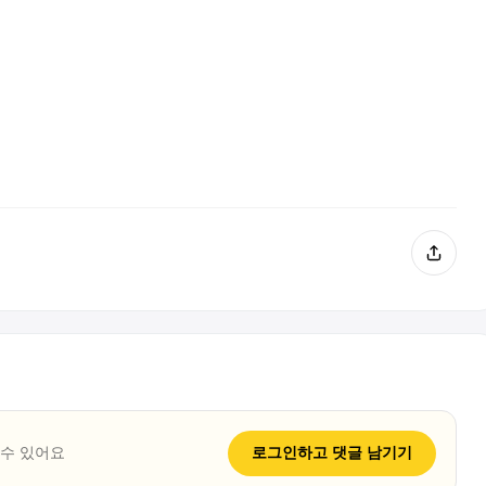
 수 있어요
로그인하고
댓글
남기기