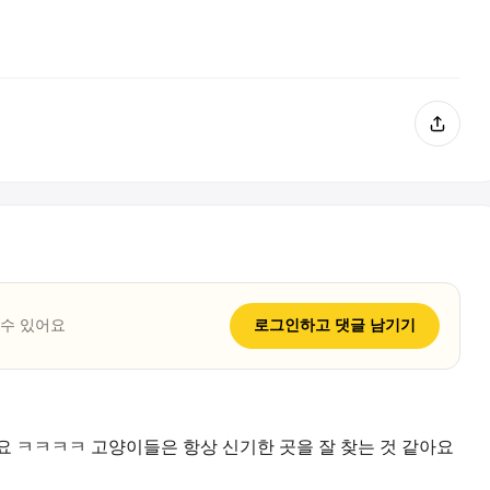
 수 있어요
로그인하고
댓글
남기기
요 ㅋㅋㅋㅋ 고양이들은 항상 신기한 곳을 잘 찾는 것 같아요