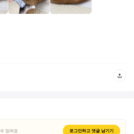
 수 있어요
로그인하고
댓글
남기기