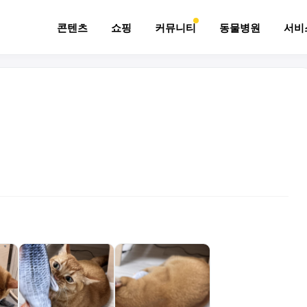
콘텐츠
쇼핑
커뮤니티
동물병원
서비