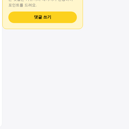
포인트를 드려요.
댓글 쓰기