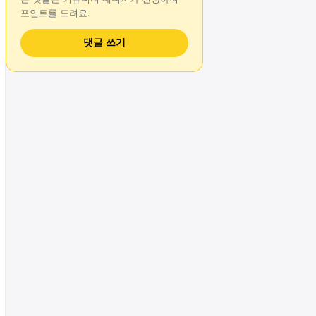
포인트를 드려요.
댓글 쓰기