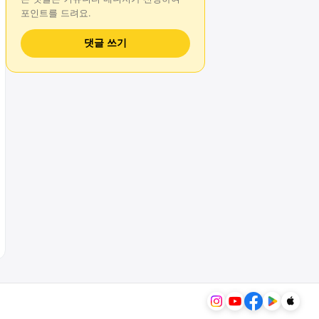
포인트를 드려요.
댓글 쓰기