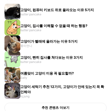
고양이, 컴퓨터 키보드 위로 올라오는 이유 5가지
butter pancake
고양이, 집사를 이해할 수 없을 때 하는 행동?
butter pancake
고양이가 빨래에 올라가는 이유 5가지
몽이언니
고양이, 빤히 집사를 쳐다보는 이유 3가지
butter pancake
여름맞이 고양이 미용 꼭 필요할까?
Sally
고양이 세탁기 추천 12가지, 고양이가 안에 있는지 꼭 확
인해야
hj.jung
추천 콘텐츠 더보기