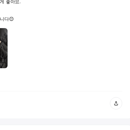
게 좋아요.
니다😊