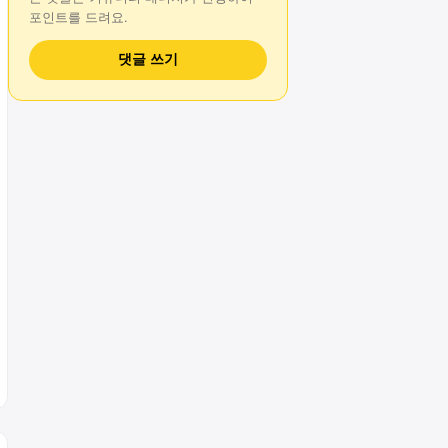
포인트를 드려요.
댓글 쓰기