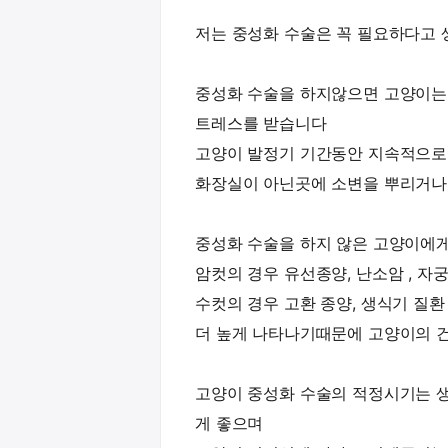
저는 중성화 수술은 꼭 필요하다고 
중성화 수술을 하지않으면 고양이는
트레스를 받습니다
고양이 발정기 기간동안 지속적으로
화장실이 아닌곳에 소변을 뿌리거나
중성화 수술을 하지 않은 고양이에
암컷의 경우 유선종양, 난소암 , 자
수컷의 경우 고환 종양, 생식기 질환
더 높게 나타나기때문에 고양이의 
고양이 중성화 수술의 적정시기는 생
게 좋으며