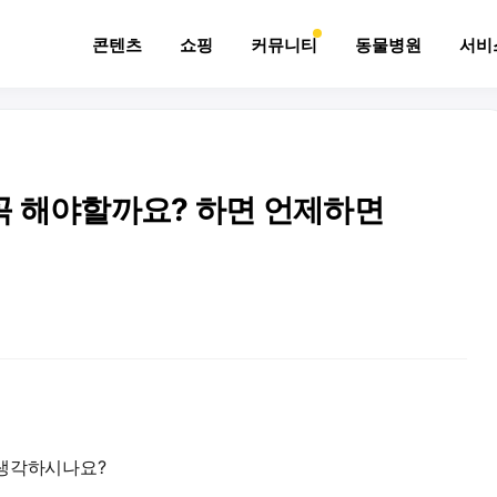
콘텐츠
쇼핑
커뮤니티
동물병원
서비
꼭 해야할까요? 하면 언제하면
 생각하시나요?