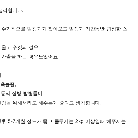
생각합니다.
 주기적으로 발정기가 찾아오고 발정기 기간동안 굉장한 스
 울고 수컷의 경우
 가출을 하는 경우도있어요
게
궁축농증,
 등의 질병 발병률이
건강을 위해서라도 해주는게 좋다고 생각합니다.
후 5-7개월 정도가 좋고 몸무게는 2kg 이상일때 해주시는