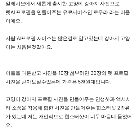
알레시오에서 새롭게 출시한 고양이 강아지 사진으로
펫AI 프로필을 만들어주는 유료서비스인 로우라 라는 어플
이에요.
사람 AI프로필 서비스는 많은걸로 알고있는데 강아지 고양
이는 처음본것같아요.
어플을 다운받고 사진을 10장 첨부하면 30장의 펫 프로필
사진을 받아보실수있는데 가격은 5천원대입니다.
고양이 강아지 프로필 사진을 만들어주는 인생샷과 액세서
리 소품을 착용해 힙한 사진을 만들어주는 힙스터샷 2종류
가 있는데 저는 개인적으로 힙스터샷이 너무 마음데 들었어
요.