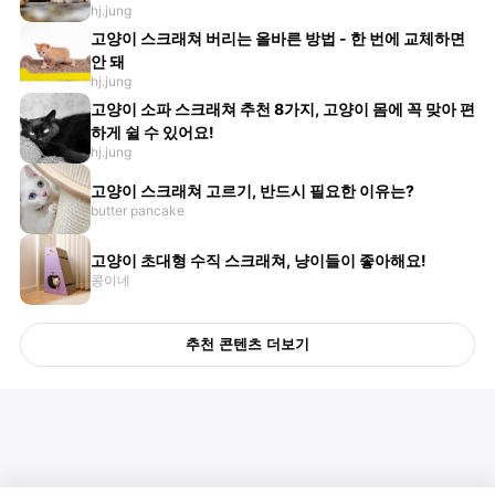
hj.jung
고양이 스크래쳐 버리는 올바른 방법 - 한 번에 교체하면
안 돼
hj.jung
고양이 소파 스크래쳐 추천 8가지, 고양이 몸에 꼭 맞아 편
하게 쉴 수 있어요!
hj.jung
고양이 스크래쳐 고르기, 반드시 필요한 이유는?
butter pancake
고양이 초대형 수직 스크래쳐, 냥이들이 좋아해요!
콩이네
추천 콘텐츠 더보기