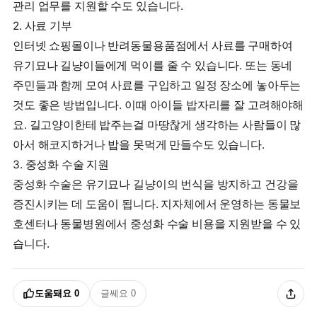
관리 업무를 지원할 수도 있습니다.
2. 사료 기부
인터넷 쇼핑몰이나 반려동물용품점에서 사료를 구매하여
유기묘나 길냥이들에게 먹이를 줄 수 있습니다. 또는 동네
주민들과 함께 모여 사료를 구입하고 일정 장소에 놓아두는
것도 좋은 방법입니다. 이때 아이들 밥자리를 잘 고려해야해
요. 길고양이한테 밥주는걸 마땅찮게 생각하는 사람들이 많
아서 해코지하거나 밥을 못먹게 만들수도 있습니다.
3. 중성화 수술 지원
중성화 수술은 유기묘나 길냥이의 번식을 방지하고 건강을
증진시키는 데 도움이 됩니다. 지자체에서 운영하는 동물보
호센터나 동물병원에서 중성화 수술 비용을 지원받을 수 있
습니다.
도움돼요
0
글쎄요
0