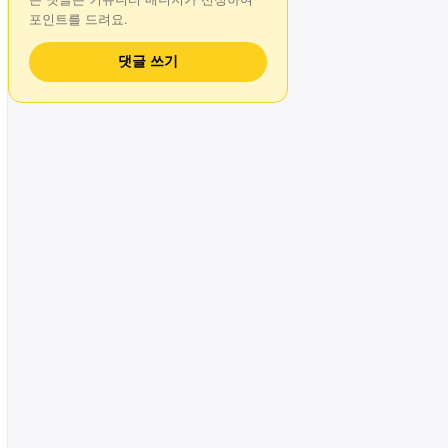
포인트를 드려요.
댓글 쓰기